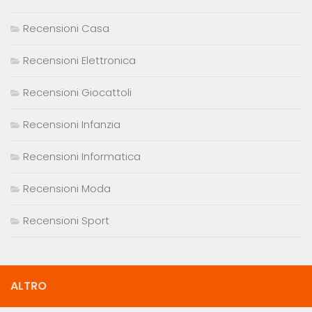
Recensioni Casa
Recensioni Elettronica
Recensioni Giocattoli
Recensioni Infanzia
Recensioni Informatica
Recensioni Moda
Recensioni Sport
ALTRO