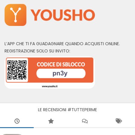
L’APP CHE TI FA GUADAGNARE QUANDO ACQUISTI ONLINE.
REGISTRAZIONE SOLO SU INVITO:
LE RECENSIONI #TUTTEPERME