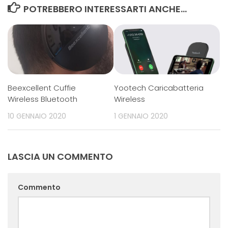
POTREBBERO INTERESSARTI ANCHE...
Beexcellent Cuffie
Yootech Caricabatteria
Wireless Bluetooth
Wireless
10 GENNAIO 2020
1 GENNAIO 2020
LASCIA UN COMMENTO
Commento