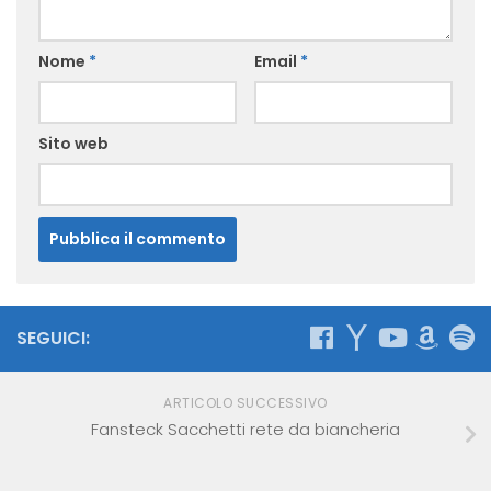
Nome
*
Email
*
Sito web
SEGUICI:
ARTICOLO SUCCESSIVO
Fansteck Sacchetti rete da biancheria