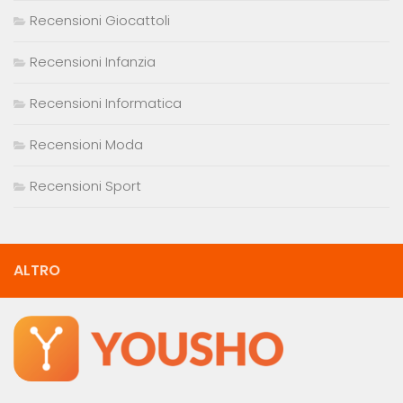
Recensioni Giocattoli
Recensioni Infanzia
Recensioni Informatica
Recensioni Moda
Recensioni Sport
ALTRO