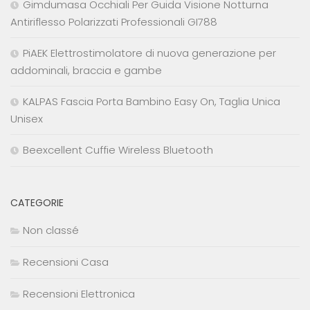
Gimdumasa Occhiali Per Guida Visione Notturna
Antiriflesso Polarizzati Professionali GI788
PiAEK Elettrostimolatore di nuova generazione per
addominali, braccia e gambe
KALPAS Fascia Porta Bambino Easy On, Taglia Unica
Unisex
Beexcellent Cuffie Wireless Bluetooth
CATEGORIE
Non classé
Recensioni Casa
Recensioni Elettronica