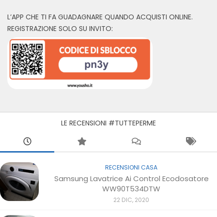
L’APP CHE TI FA GUADAGNARE QUANDO ACQUISTI ONLINE.
REGISTRAZIONE SOLO SU INVITO:
LE RECENSIONI #TUTTEPERME
RECENSIONI CASA
Samsung Lavatrice Ai Control Ecodosatore
WW90T534DTW
22 DIC, 2020