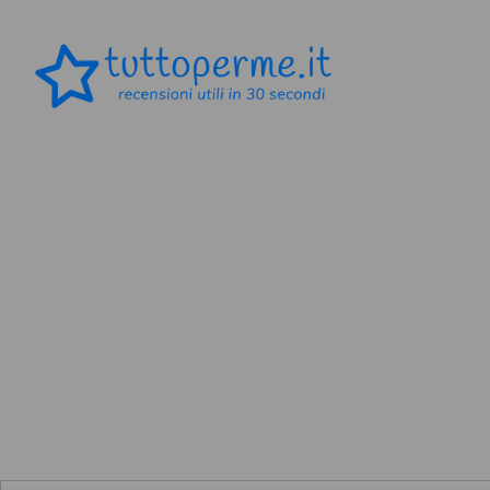
Skip to content