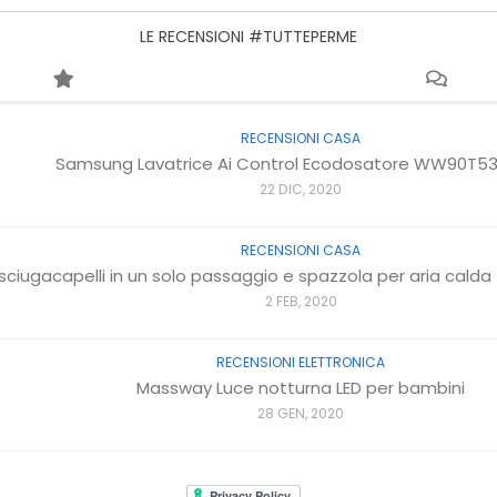
LE RECENSIONI #TUTTEPERME
RECENSIONI CASA
Samsung Lavatrice Ai Control Ecodosatore WW90T
22 DIC, 2020
RECENSIONI CASA
sciugacapelli in un solo passaggio e spazzola per aria calda 4 
2 FEB, 2020
RECENSIONI ELETTRONICA
Massway Luce notturna LED per bambini
28 GEN, 2020