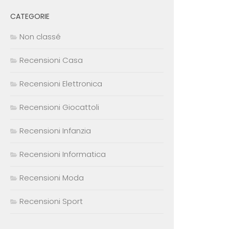
CATEGORIE
Non classé
Recensioni Casa
Recensioni Elettronica
Recensioni Giocattoli
Recensioni Infanzia
Recensioni Informatica
Recensioni Moda
Recensioni Sport