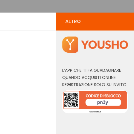
ALTRO
L’APP CHE TI FA GUADAGNARE
QUANDO ACQUISTI ONLINE.
REGISTRAZIONE SOLO SU INVITO: