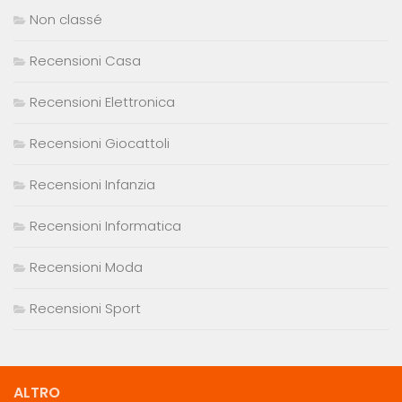
Non classé
Recensioni Casa
Recensioni Elettronica
Recensioni Giocattoli
Recensioni Infanzia
Recensioni Informatica
Recensioni Moda
Recensioni Sport
ALTRO